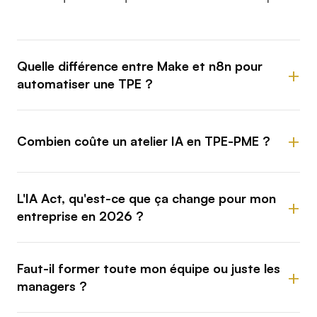
Quelle différence entre Make et n8n pour
automatiser une TPE ?
Combien coûte un atelier IA en TPE-PME ?
L'IA Act, qu'est-ce que ça change pour mon
entreprise en 2026 ?
Faut-il former toute mon équipe ou juste les
managers ?