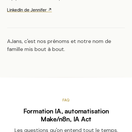
LinkedIn de Jennifer ↗
AJans, c'est nos prénoms et notre nom de
famille mis bout à bout.
FAQ
Formation IA, automatisation
Make/n8n, IA Act
Les questions qu'on entend tout le temps.