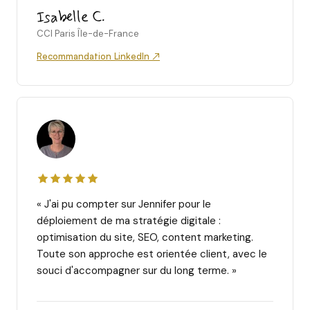
Isabelle C.
CCI Paris Île-de-France
Recommandation LinkedIn ↗
« J'ai pu compter sur Jennifer pour le
déploiement de ma stratégie digitale :
optimisation du site, SEO, content marketing.
Toute son approche est orientée client, avec le
souci d'accompagner sur du long terme. »