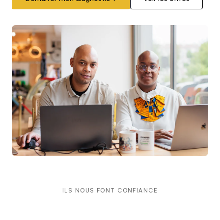
ILS NOUS FONT CONFIANCE