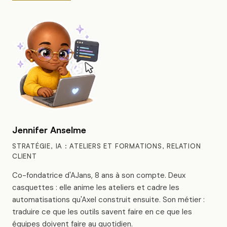
Jennifer Anselme
STRATÉGIE, IA : ATELIERS ET FORMATIONS, RELATION
CLIENT
Co-fondatrice d'AJans, 8 ans à son compte. Deux
casquettes : elle anime les ateliers et cadre les
automatisations qu'Axel construit ensuite. Son métier :
traduire ce que les outils savent faire en ce que les
équipes doivent faire au quotidien.