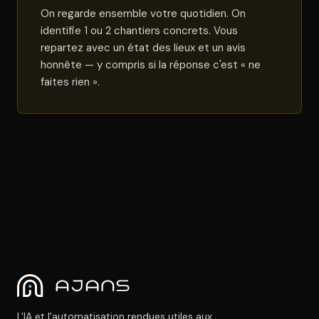
On regarde ensemble votre quotidien. On
identifie 1 ou 2 chantiers concrets. Vous
repartez avec un état des lieux et un avis
honnête — y compris si la réponse c'est « ne
faites rien ».
L'IA et l'automatisation rendues utiles aux