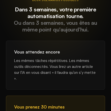
Dans 3 semaines, votre première
automatisation tourne.
Ou dans 3 semaines, vous êtes au
même point qu'aujourd'hui.
Vous attendez encore
Les mêmes tâches répétitives. Les mêmes
outils déconnectés. Vous lirez un autre article
sur l'IA en vous disant « il faudra qu'on s'y mette
».
Vous prenez 30 minutes