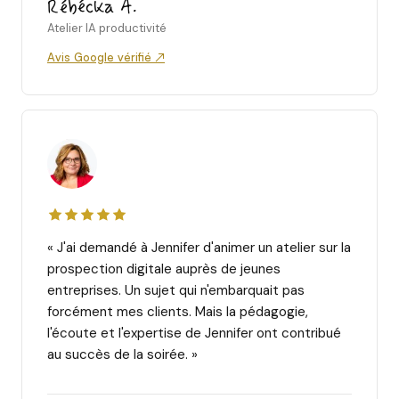
Rébécka A.
Atelier IA productivité
Avis Google vérifié ↗
« J'ai demandé à Jennifer d'animer un atelier sur la
prospection digitale auprès de jeunes
entreprises. Un sujet qui n'embarquait pas
forcément mes clients. Mais la pédagogie,
l'écoute et l'expertise de Jennifer ont contribué
au succès de la soirée. »