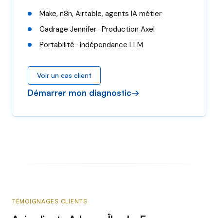
Make, n8n, Airtable, agents IA métier
Cadrage Jennifer · Production Axel
Portabilité · indépendance LLM
Voir un cas client
Démarrer mon diagnostic
TÉMOIGNAGES CLIENTS