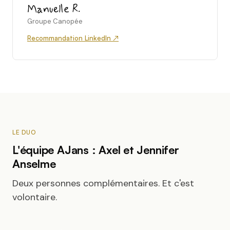
Manuelle R.
Groupe Canopée
Recommandation LinkedIn ↗
LE DUO
L'équipe AJans : Axel et Jennifer
Anselme
Deux personnes complémentaires. Et c'est
volontaire.