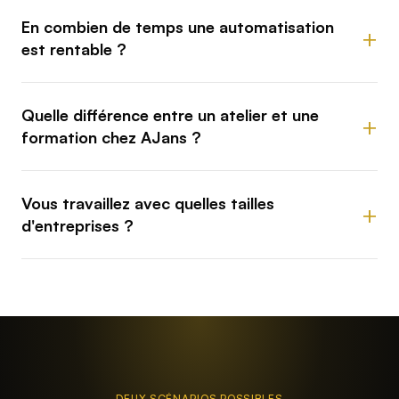
En combien de temps une automatisation
est rentable ?
Quelle différence entre un atelier et une
formation chez AJans ?
Vous travaillez avec quelles tailles
d'entreprises ?
DEUX SCÉNARIOS POSSIBLES