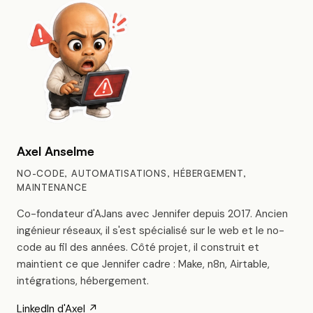
Axel Anselme
NO-CODE, AUTOMATISATIONS, HÉBERGEMENT,
MAINTENANCE
Co-fondateur d'AJans avec Jennifer depuis 2017. Ancien
ingénieur réseaux, il s'est spécialisé sur le web et le no-
code au fil des années. Côté projet, il construit et
maintient ce que Jennifer cadre : Make, n8n, Airtable,
intégrations, hébergement.
LinkedIn d'Axel ↗