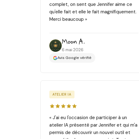
complet, on sent que Jennifer aime ce
qu'elle fait et elle le fait magnifiquement.
Merci beaucoup »
Moon A.
6 mai 2026
Avis Google vérifié
ATELIER IA
« J'ai eu l'occasion de participer à un
atelier IA présenté par Jennifer et qui m'a
permis de découvrir un nouvel outil et