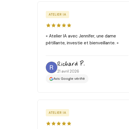
ATELIER IA
« Atelier IA avec Jennifer, une dame
pétillante, investie et bienveillante. »
Richard P.
21 avril 2026
Avis Google vérifié
ATELIER IA