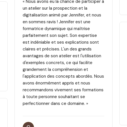
« Nous avons eu la chance de participer à
un atelier sur la prospection et la
digitalisation animé par Jennifer, et nous
en sommes ravis ! Jennifer est une
formatrice dynamique qui maîtrise
parfaitement son sujet. Son expertise
est indéniable et ses explications sont
claires et précises. L'un des grands
avantages de son atelier est l'utilisation
d'exemples concrets, ce qui facilite
grandement la compréhension et
l'application des concepts abordés. Nous
avons énormément appris et nous
recommandons vivement ses formations
à toute personne souhaitant se
perfectionner dans ce domaine. »
GOZLAN I.