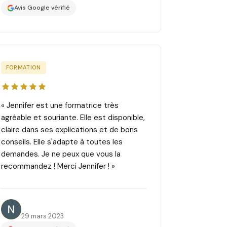
Avis Google vérifié
FORMATION
« Jennifer est une formatrice très
agréable et souriante. Elle est disponible,
claire dans ses explications et de bons
conseils. Elle s'adapte à toutes les
demandes. Je ne peux que vous la
recommandez ! Merci Jennifer ! »
Nisrine B.
29 mars 2023