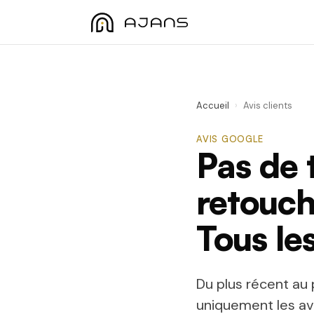
Accueil
›
Avis clients
AVIS GOOGLE
Pas de 
retouch
Tous le
Du plus récent au 
uniquement les av