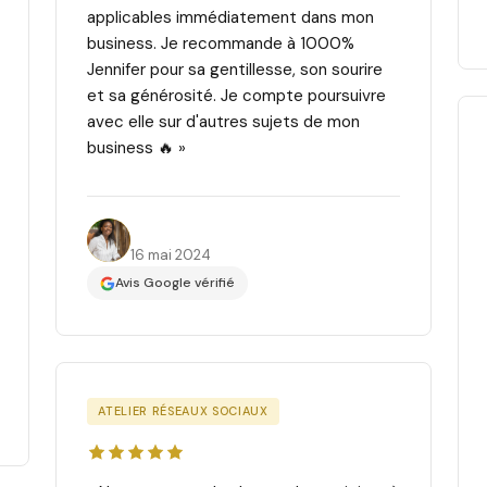
applicables immédiatement dans mon
business. Je recommande à 1000%
Jennifer pour sa gentillesse, son sourire
et sa générosité. Je compte poursuivre
avec elle sur d'autres sujets de mon
business 🔥 »
Yébé D.
16 mai 2024
Avis Google vérifié
ATELIER RÉSEAUX SOCIAUX