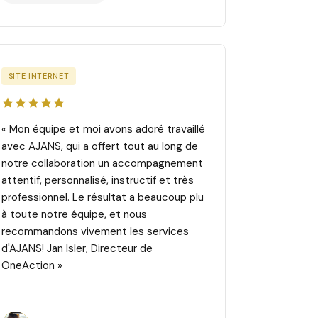
SITE INTERNET
« Mon équipe et moi avons adoré travaillé
avec AJANS, qui a offert tout au long de
notre collaboration un accompagnement
attentif, personnalisé, instructif et très
professionnel. Le résultat a beaucoup plu
à toute notre équipe, et nous
recommandons vivement les services
d'AJANS! Jan Isler, Directeur de
OneAction »
Jan I.