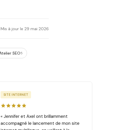
Mis à jour le 29 mai 2026
Atelier SEO
5
SITE INTERNET
« Jennifer et Axel ont brillamment
accompagné le lancement de mon site