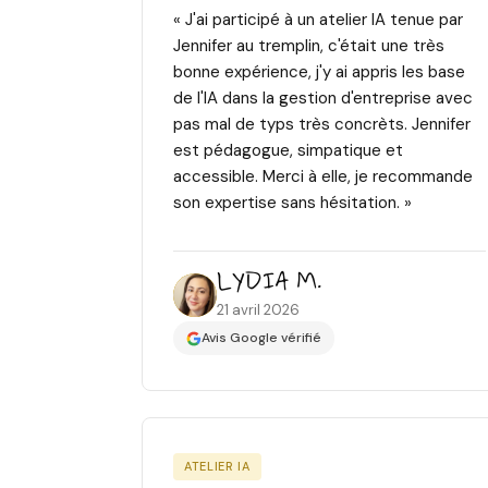
« J'ai participé à un atelier IA tenue par
Jennifer au tremplin, c'était une très
bonne expérience, j'y ai appris les base
de l'IA dans la gestion d'entreprise avec
pas mal de typs très concrèts. Jennifer
est pédagogue, simpatique et
accessible. Merci à elle, je recommande
son expertise sans hésitation. »
LYDIA M.
21 avril 2026
Avis Google vérifié
ATELIER IA