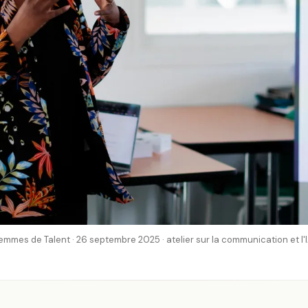
emmes de Talent · 26 septembre 2025 · atelier sur la communication et l'I