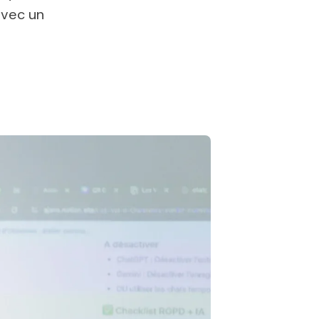
avec un