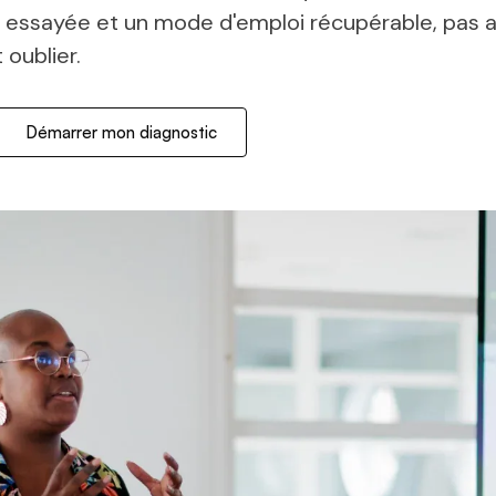
IA essayée et un mode d'emploi récupérable, pas 
 oublier.
Démarrer mon diagnostic